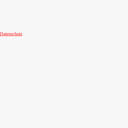
Datenschutz